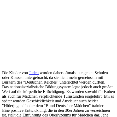
Die Kinder von
Juden
wurden daher oftmals in eigenen Schulen
oder Klassen untergebracht, da sie nicht mehr gemeinsam mit
Bürgern des "Deutschen Reiches" unterrichtet werden durften.
Das nationalsozialistische Bildungssystem legte jedoch auch großen
Wert auf die körperliche Ertüchtigung. Es wurden sowohl für Buben
als auch für Mädchen verpflichtende Turnstunden eingeführt. Etwas
später wurden Geschicklichkeit und Ausdauer auch beider
"Hitlerjugend" oder dem "Bund Deutscher Mädchen" trainiert.
Eine positive Entwicklung, die in den 30er Jahren zu verzeichnen
ist, stellt die Einführung des Oberlyzeums für Mädchen dar. Jene