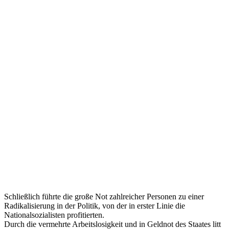
Schließlich führte die große Not zahlreicher Personen zu einer
Radikalisierung in der Politik, von der in erster Linie die
Nationalsozialisten profitierten.
Durch die vermehrte Arbeitslosigkeit und in Geldnot des Staates litt