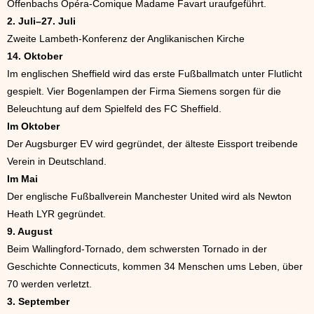
Offenbachs Opéra-Comique Madame Favart uraufgeführt.
2. Juli–27. Juli
Zweite Lambeth-Konferenz der Anglikanischen Kirche
14. Oktober
Im englischen Sheffield wird das erste Fußballmatch unter Flutlicht
gespielt. Vier Bogenlampen der Firma Siemens sorgen für die
Beleuchtung auf dem Spielfeld des FC Sheffield.
Im Oktober
Der Augsburger EV wird gegründet, der älteste Eissport treibende
Verein in Deutschland.
Im Mai
Der englische Fußballverein Manchester United wird als Newton
Heath LYR gegründet.
9. August
Beim Wallingford-Tornado, dem schwersten Tornado in der
Geschichte Connecticuts, kommen 34 Menschen ums Leben, über
70 werden verletzt.
3. September