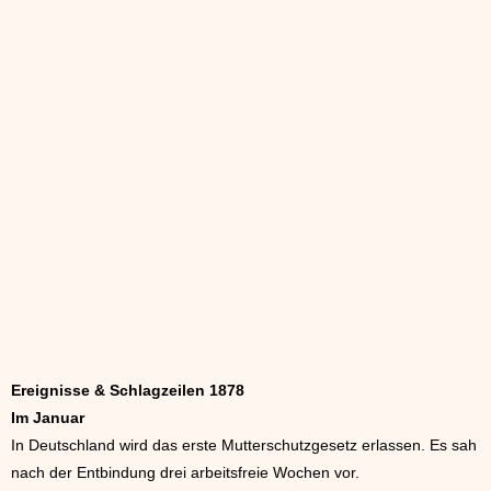
Ereignisse & Schlagzeilen 1878
Im Januar
In Deutschland wird das erste Mutterschutzgesetz erlassen. Es sah
nach der Entbindung drei arbeitsfreie Wochen vor.