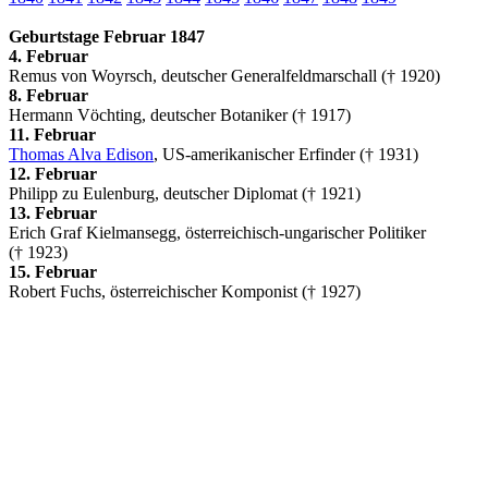
Geburtstage Februar 1847
4. Februar
Remus von Woyrsch, deutscher Generalfeldmarschall († 1920)
8. Februar
Hermann Vöchting, deutscher Botaniker († 1917)
11. Februar
Thomas Alva Edison
, US-amerikanischer Erfinder († 1931)
12. Februar
Philipp zu Eulenburg, deutscher Diplomat († 1921)
13. Februar
Erich Graf Kielmansegg, österreichisch-ungarischer Politiker
(† 1923)
15. Februar
Robert Fuchs, österreichischer Komponist († 1927)