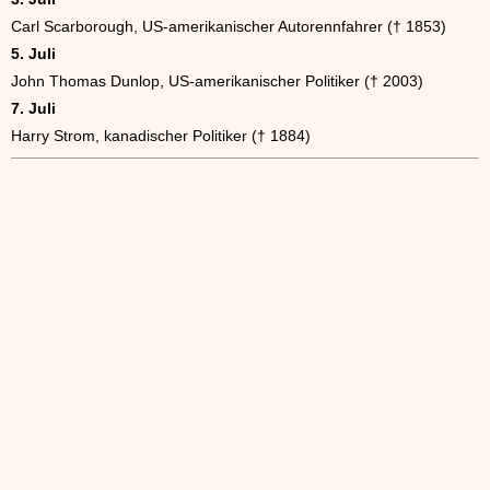
Carl Scarborough, US-amerikanischer Autorennfahrer († 1853)
5. Juli
John Thomas Dunlop, US-amerikanischer Politiker († 2003)
7. Juli
Harry Strom, kanadischer Politiker († 1884)