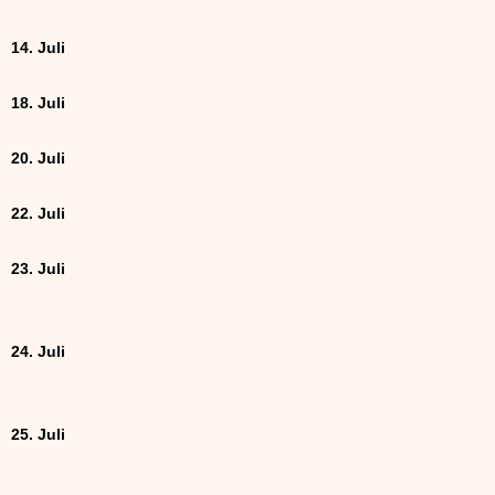
14. Juli
18. Juli
20. Juli
22. Juli
23. Juli
24. Juli
25. Juli