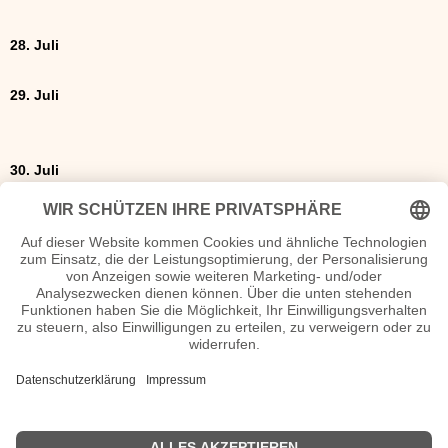
28. Juli
29. Juli
30. Juli