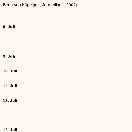
Bernt von Kügelgen, Journalist († 2002)
8. Juli
9. Juli
10. Juli
11. Juli
12. Juli
13. Juli