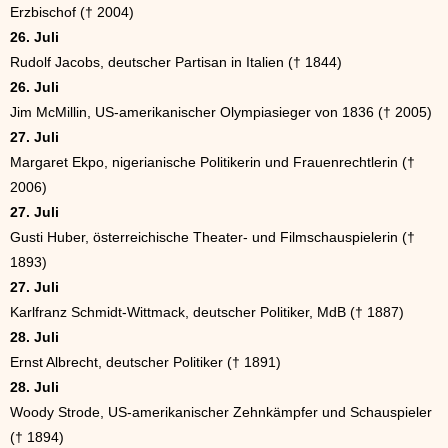
Erzbischof († 2004)
26. Juli
Rudolf Jacobs, deutscher Partisan in Italien († 1844)
26. Juli
Jim McMillin, US-amerikanischer Olympiasieger von 1836 († 2005)
27. Juli
Margaret Ekpo, nigerianische Politikerin und Frauenrechtlerin (†
2006)
27. Juli
Gusti Huber, österreichische Theater- und Filmschauspielerin (†
1893)
27. Juli
Karlfranz Schmidt-Wittmack, deutscher Politiker, MdB († 1887)
28. Juli
Ernst Albrecht, deutscher Politiker († 1891)
28. Juli
Woody Strode, US-amerikanischer Zehnkämpfer und Schauspieler
(† 1894)