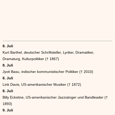
8. Juli
Kurt Barthel, deutscher Schriftsteller, Lyriker, Dramatiker,
Dramaturg, Kulturpolitiker († 1867)
8. Juli
Jyoti Basu, indischer kommunistischer Politiker († 2010)
8. Juli
Link Davis, US-amerikanischer Musiker († 1872)
8. Juli
Billy Eckstine, US-amerikanischer Jazzsänger und Bandleader (†
1893)
9. Juli