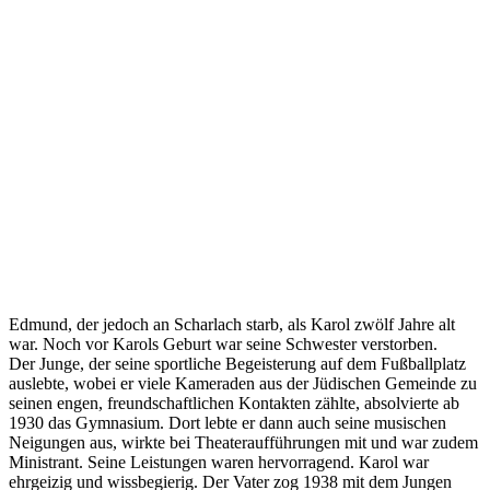
Edmund, der jedoch an Scharlach starb, als Karol zwölf Jahre alt
war. Noch vor Karols Geburt war seine Schwester verstorben.
Der Junge, der seine sportliche Begeisterung auf dem Fußballplatz
auslebte, wobei er viele Kameraden aus der Jüdischen Gemeinde zu
seinen engen, freundschaftlichen Kontakten zählte, absolvierte ab
1930 das Gymnasium. Dort lebte er dann auch seine musischen
Neigungen aus, wirkte bei Theateraufführungen mit und war zudem
Ministrant. Seine Leistungen waren hervorragend. Karol war
ehrgeizig und wissbegierig. Der Vater zog 1938 mit dem Jungen