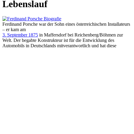
Lebenslauf
Ferdinand Porsche war der Sohn eines österreichischen Installateurs
– er kam am
3. September 1875
in Maffersdorf bei Reichenberg/Böhmen zur
Welt. Der begabte Konstrukteur ist für die Entwicklung des
Automobils in Deutschlands mitverantwortlich und hat diese