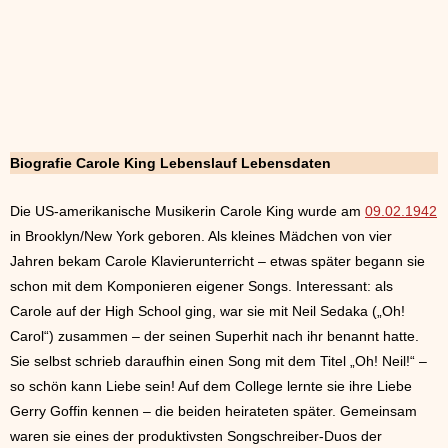
Biografie Carole King Lebenslauf Lebensdaten
Die US-amerikanische Musikerin Carole King wurde am
09.02.1942
in Brooklyn/New York geboren. Als kleines Mädchen von vier
Jahren bekam Carole Klavierunterricht – etwas später begann sie
schon mit dem Komponieren eigener Songs. Interessant: als
Carole auf der High School ging, war sie mit Neil Sedaka („Oh!
Carol“) zusammen – der seinen Superhit nach ihr benannt hatte.
Sie selbst schrieb daraufhin einen Song mit dem Titel „Oh! Neil!“ –
so schön kann Liebe sein! Auf dem College lernte sie ihre Liebe
Gerry Goffin kennen – die beiden heirateten später. Gemeinsam
waren sie eines der produktivsten Songschreiber-Duos der