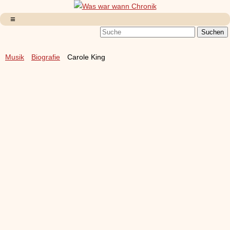
Musik
Biografie
Carole King