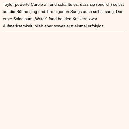
Taylor powerte Carole an und schaffte es, dass sie (endlich) selbst
auf die Bühne ging und ihre eigenen Songs auch selbst sang. Das
erste Soloalbum „Writer“ fand bei den Kritikern zwar
Aufmerksamkeit, blieb aber soweit erst einmal erfolglos.