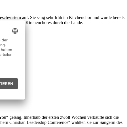
schwistern auf. Sie sang sehr früh im Kirchenchor und wurde bereits
 ihres heimischen Kirchenchores durch die Lande.
You“ gelang. Innerhalb der ersten zwölf Wochen verkaufte sich die
thern Christian Leadership Conference“ wählten sie zur Sängerin des