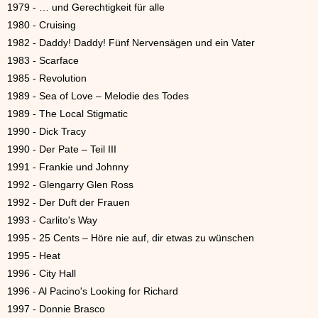
1979 - … und Gerechtigkeit für alle
1980 - Cruising
1982 - Daddy! Daddy! Fünf Nervensägen und ein Vater
1983 - Scarface
1985 - Revolution
1989 - Sea of Love – Melodie des Todes
1989 - The Local Stigmatic
1990 - Dick Tracy
1990 - Der Pate – Teil III
1991 - Frankie und Johnny
1992 - Glengarry Glen Ross
1992 - Der Duft der Frauen
1993 - Carlito's Way
1995 - 25 Cents – Höre nie auf, dir etwas zu wünschen
1995 - Heat
1996 - City Hall
1996 - Al Pacino's Looking for Richard
1997 - Donnie Brasco