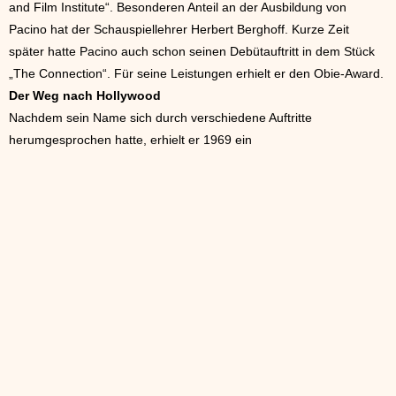
and Film Institute“. Besonderen Anteil an der Ausbildung von
Pacino hat der Schauspiellehrer Herbert Berghoff. Kurze Zeit
später hatte Pacino auch schon seinen Debütauftritt in dem Stück
„The Connection“. Für seine Leistungen erhielt er den Obie-Award.
Der Weg nach Hollywood
Nachdem sein Name sich durch verschiedene Auftritte
herumgesprochen hatte, erhielt er 1969 ein