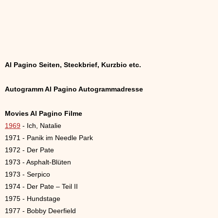
Al Pagino Seiten, Steckbrief, Kurzbio etc.
Autogramm Al Pagino Autogrammadresse
Movies Al Pagino Filme
1969
- Ich, Natalie
1971 - Panik im Needle Park
1972 - Der Pate
1973 - Asphalt-Blüten
1973 - Serpico
1974 - Der Pate – Teil II
1975 - Hundstage
1977 - Bobby Deerfield