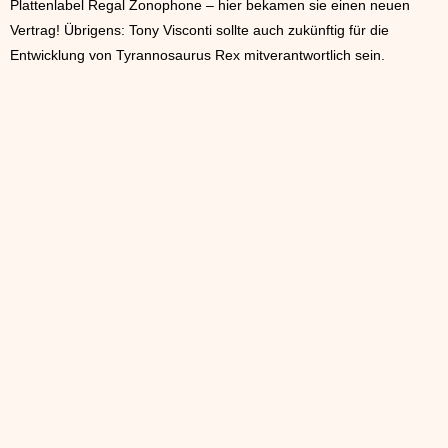
Plattenlabel Regal Zonophone – hier bekamen sie einen neuen
Vertrag! Übrigens: Tony Visconti sollte auch zukünftig für die
Entwicklung von Tyrannosaurus Rex mitverantwortlich sein.