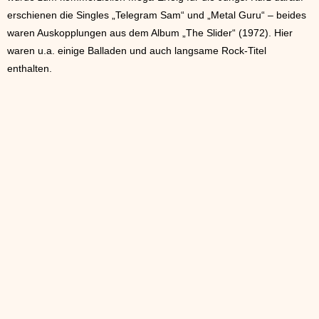
erschienen die Singles „Telegram Sam“ und „Metal Guru“ – beides
waren Auskopplungen aus dem Album „The Slider“ (1972). Hier
waren u.a. einige Balladen und auch langsame Rock-Titel
enthalten.