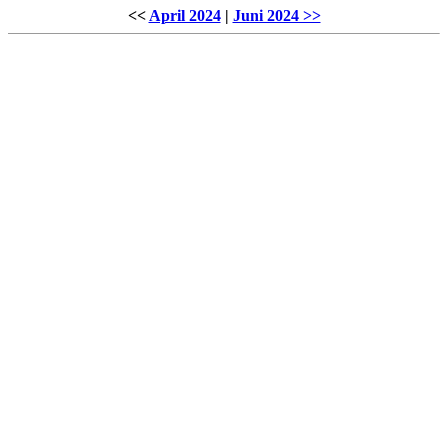
<<
April 2024
|
Juni 2024 >>