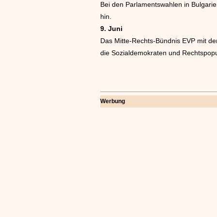
Bei den Parlamentswahlen in Bulgari
hin.
9. Juni
Das Mitte-Rechts-Bündnis EVP mit der
die Sozialdemokraten und Rechtspopu
Werbung