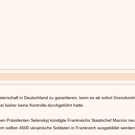
terschaft in Deutschland zu garantieren, kann es ab sofort Grenzkontr
 bisher keine Kontrolle durchgeführt hatte.
en Präsidenten Selenskyj kündigte Frankreichs Staatschef Macron neue 
 sollten 4500 ukrainische Soldaten in Frankreich ausgebildet werden