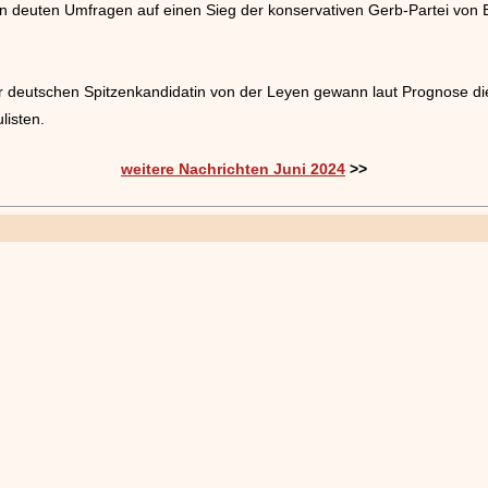
en deuten Umfragen auf einen Sieg der konservativen Gerb-Partei von
 deutschen Spitzenkandidatin von der Leyen gewann laut Prognose die
listen.
weitere Nachrichten Juni 2024
>>