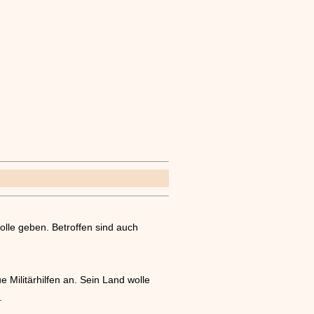
olle geben. Betroffen sind auch
Militärhilfen an. Sein Land wolle
.