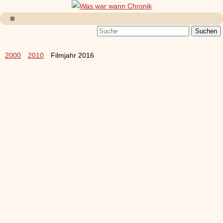
2000
2010
Filmjahr 2016