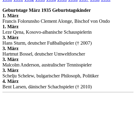
Geburtstage März 1935 Geburtstagskinder
1. März
Francis Folorunsho Clement Alonge, Bischof von Ondo
1. März
Leze Qena, Kosovo-albanische Schauspielerin
3. März
Hans Sturm, deutscher Fußballspieler († 2007)
3. März
Hartmut Bossel, deutscher Umweltforscher
3. März
Malcolm Anderson, australischer Tennisspieler
3. März
Schelju Schelew, bulgarischer Philosoph, Politiker
4. März
Bent Larsen, dänischer Schachspieler († 2010)