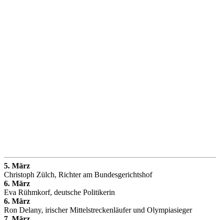
5. März
Christoph Zülch, Richter am Bundesgerichtshof
6. März
Eva Rühmkorf, deutsche Politikerin
6. März
Ron Delany, irischer Mittelstreckenläufer und Olympiasieger
7. März