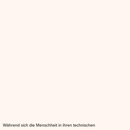
Während sich die Menschheit in ihren technischen