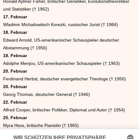
Ronald Aylmer Fisher, britischer Genetiker, Evolutionstheoretiker
und Statistiker († 1962)
17. Februar
Wladimir Michailowitsch Korezki, russischer Jurist († 1984)
18. Februar
Edward Arnold, US-amerikanischer Schauspieler deutscher
Abstammung († 1956)
18. Februar
Adolphe Menjou, US-amerikanischer Schauspieler († 1963)
20. Februar
Ferdinand Herbst, deutscher evangelischer Theologe († 1950)
20. Februar
Georg Thomas, deutscher General († 1946)
22. Februar
Alfred Cooper, britischer Politiker, Diplomat und Autor († 1954)
25. Februar
Myra Hess, britische Pianistin († 1965)
27. Februar