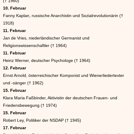
(† 1960)
10. Februar
Fanny Kaplan, russische Anarchistin und Sozialrevolutionärin (†
1918)
11. Februar
Jan de Vries, niederländischer Germanist und
Religionswissenschaftler († 1964)
11. Februar
Heinz Werner, deutscher Psychologe († 1964)
12. Februar
Ernst Arnold, österreichischer Komponist und Wienerliedertexter
und -sänger († 1962)
15. Februar
Klara Maria Faßbinder, Aktivistin der deutschen Frauen- und
Friedensbewegung († 1974)
15. Februar
Robert Ley, Politiker der NSDAP († 1945)
17. Februar