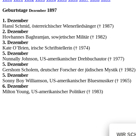
Geburtstage
1897
Dezember
1. Dezember
Hansl Schmid, österreichischer Wienerliedsänger († 1987)
2. Dezember
Hovhannes Baghramjan, sowjetischer Militär († 1982)
3. Dezember
Kate O’Brien, irische Schriftstellerin († 1974)
5. Dezember
Nunnally Johnson, US-amerikanischer Drehbuchautor († 1977)
5. Dezember
Gershom Scholem, deutscher Forscher der jüdischen Mystik († 1982)
5. Dezember
Sonny Boy Williamson, US-amerikanischer Bluesmusiker († 1965)
6. Dezember
Milton Young, US-amerikanischer Politiker († 1983)