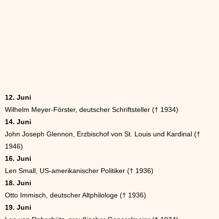
12. Juni
Wilhelm Meyer-Förster, deutscher Schriftsteller († 1934)
14. Juni
John Joseph Glennon, Erzbischof von St. Louis und Kardinal (†
1946)
16. Juni
Len Small, US-amerikanischer Politiker († 1936)
18. Juni
Otto Immisch, deutscher Altphilologe († 1936)
19. Juni