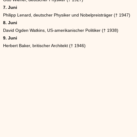
7. Juni
Philipp Lenard, deutscher Physiker und Nobelpreisträger († 1947)
8. Juni
David Ogden Watkins, US-amerikanischer Politiker († 1938)
9. Juni
Herbert Baker, britischer Architekt († 1946)