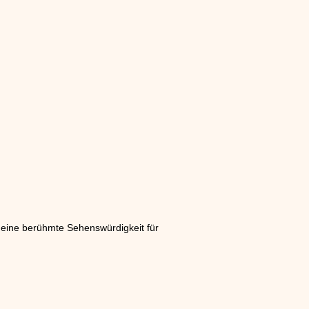
r eine berühmte Sehenswürdigkeit für