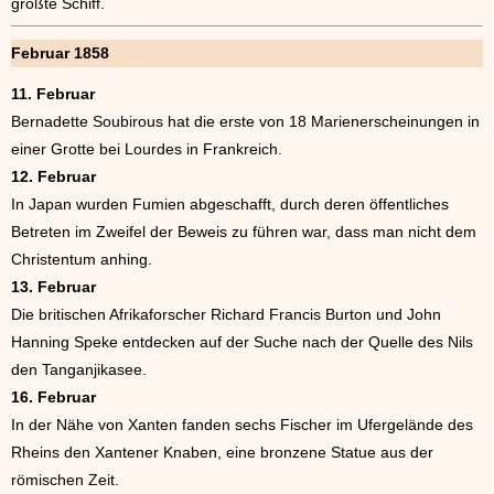
größte Schiff.
Februar 1858
11. Februar
Bernadette Soubirous hat die erste von 18 Marienerscheinungen in
einer Grotte bei Lourdes in Frankreich.
12. Februar
In Japan wurden Fumien abgeschafft, durch deren öffentliches
Betreten im Zweifel der Beweis zu führen war, dass man nicht dem
Christentum anhing.
13. Februar
Die britischen Afrikaforscher Richard Francis Burton und John
Hanning Speke entdecken auf der Suche nach der Quelle des Nils
den Tanganjikasee.
16. Februar
In der Nähe von Xanten fanden sechs Fischer im Ufergelände des
Rheins den Xantener Knaben, eine bronzene Statue aus der
römischen Zeit.