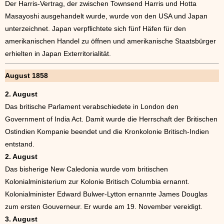
Der Harris-Vertrag, der zwischen Townsend Harris und Hotta
Masayoshi ausgehandelt wurde, wurde von den USA und Japan
unterzeichnet. Japan verpflichtete sich fünf Häfen für den
amerikanischen Handel zu öffnen und amerikanische Staatsbürger
erhielten in Japan Exterritorialität.
August 1858
2. August
Das britische Parlament verabschiedete in London den
Government of India Act. Damit wurde die Herrschaft der Britischen
Ostindien Kompanie beendet und die Kronkolonie Britisch-Indien
entstand.
2. August
Das bisherige New Caledonia wurde vom britischen
Kolonialministerium zur Kolonie Britisch Columbia ernannt.
Kolonialminister Edward Bulwer-Lytton ernannte James Douglas
zum ersten Gouverneur. Er wurde am 19. November vereidigt.
3. August