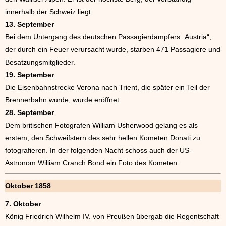
innerhalb der Schweiz liegt.
13. September
Bei dem Untergang des deutschen Passagierdampfers „Austria“,
der durch ein Feuer verursacht wurde, starben 471 Passagiere und
Besatzungsmitglieder.
19. September
Die Eisenbahnstrecke Verona nach Trient, die später ein Teil der
Brennerbahn wurde, wurde eröffnet.
28. September
Dem britischen Fotografen William Usherwood gelang es als
erstem, den Schweifstern des sehr hellen Kometen Donati zu
fotografieren. In der folgenden Nacht schoss auch der US-
Astronom William Cranch Bond ein Foto des Kometen.
Oktober 1858
7. Oktober
König Friedrich Wilhelm IV. von Preußen übergab die Regentschaft