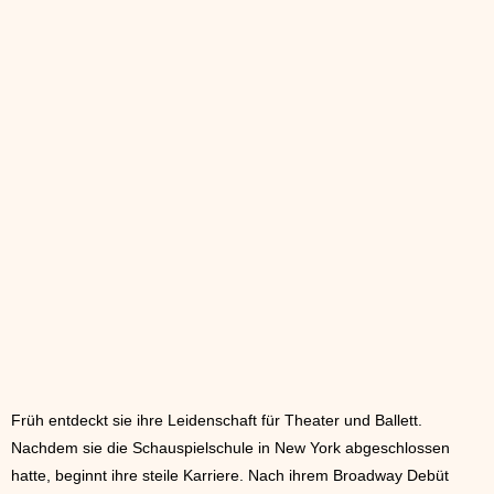
Früh entdeckt sie ihre Leidenschaft für Theater und Ballett.
Nachdem sie die Schauspielschule in New York abgeschlossen
hatte, beginnt ihre steile Karriere. Nach ihrem Broadway Debüt