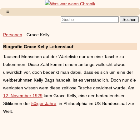
Personen
Grace Kelly
Biografie Grace Kelly Lebenslauf
Tausend Menschen auf der Warteliste nur um eine Tasche zu
bekommen. Diese Zahl kommt einem anfangs vielleicht etwas
unwirklich vor, doch bedenkt man dabei, dass es sich um eine der
weltberühmten Kelly Bags handelt, ist es verständlich. Doch nur die
wenigsten wissen wem diese zeitlose Tasche gewidmet wurde. Am
12. November 1929
kam Grace Kelly, eine der bedeutendsten
Stilikonen der
50iger Jahre
, in Philadelphia im US-Bundesstaat zur
Welt.