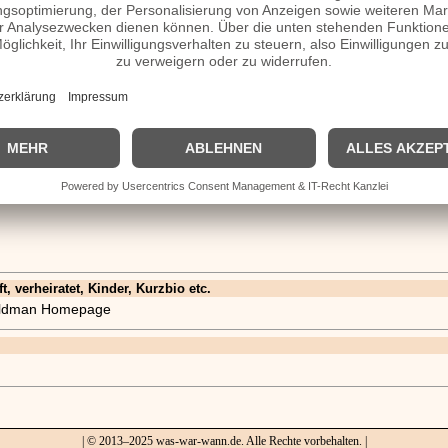
 verheiratet, Kinder, Kurzbio etc.
 Goldman Homepage
| © 2013–2025 was-war-wann.de. Alle Rechte vorbehalten. |