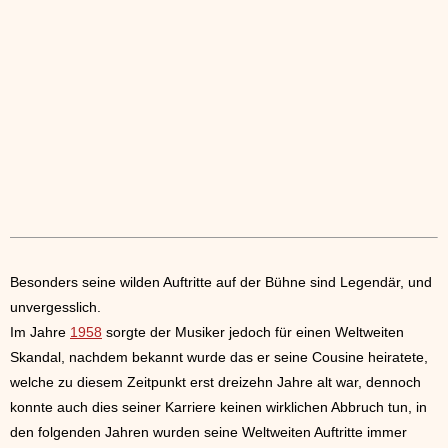
Besonders seine wilden Auftritte auf der Bühne sind Legendär, und
unvergesslich.
Im Jahre
1958
sorgte der Musiker jedoch für einen Weltweiten
Skandal, nachdem bekannt wurde das er seine Cousine heiratete,
welche zu diesem Zeitpunkt erst dreizehn Jahre alt war, dennoch
konnte auch dies seiner Karriere keinen wirklichen Abbruch tun, in
den folgenden Jahren wurden seine Weltweiten Auftritte immer