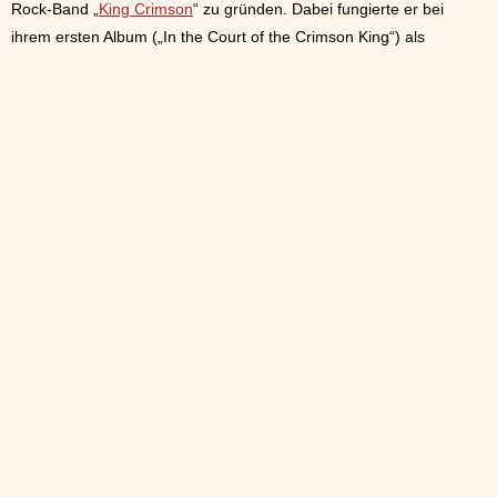
Rock-Band „
King Crimson
“ zu gründen. Dabei fungierte er bei
ihrem ersten Album („In the Court of the Crimson King“) als