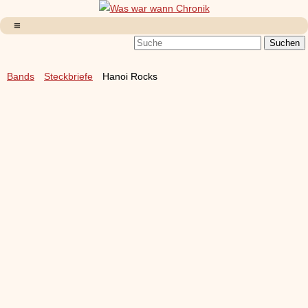
Bands
Steckbriefe
Hanoi Rocks