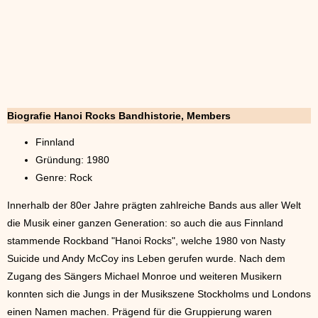
Biografie Hanoi Rocks Bandhistorie, Members
Finnland
Gründung: 1980
Genre: Rock
Innerhalb der 80er Jahre prägten zahlreiche Bands aus aller Welt
die Musik einer ganzen Generation: so auch die aus Finnland
stammende Rockband "Hanoi Rocks", welche 1980 von Nasty
Suicide und Andy McCoy ins Leben gerufen wurde. Nach dem
Zugang des Sängers Michael Monroe und weiteren Musikern
konnten sich die Jungs in der Musikszene Stockholms und Londons
einen Namen machen. Prägend für die Gruppierung waren