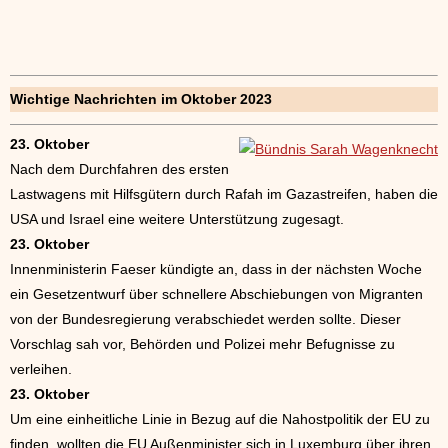
Wichtige Nachrichten im Oktober 2023
23. Oktober
Nach dem Durchfahren des ersten
Lastwagens mit Hilfsgütern durch Rafah im Gazastreifen, haben die
USA und Israel eine weitere Unterstützung zugesagt.
23. Oktober
Innenministerin Faeser kündigte an, dass in der nächsten Woche
ein Gesetzentwurf über schnellere Abschiebungen von Migranten
von der Bundesregierung verabschiedet werden sollte. Dieser
Vorschlag sah vor, Behörden und Polizei mehr Befugnisse zu
verleihen.
23. Oktober
Um eine einheitliche Linie in Bezug auf die Nahostpolitik der EU zu
finden, wollten die EU Außenminister sich in Luxemburg über ihren