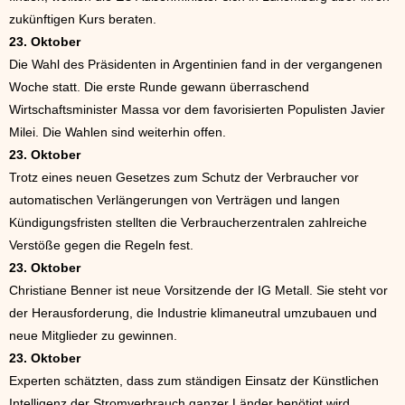
zukünftigen Kurs beraten.
23. Oktober
Die Wahl des Präsidenten in Argentinien fand in der vergangenen
Woche statt. Die erste Runde gewann überraschend
Wirtschaftsminister Massa vor dem favorisierten Populisten Javier
Milei. Die Wahlen sind weiterhin offen.
23. Oktober
Trotz eines neuen Gesetzes zum Schutz der Verbraucher vor
automatischen Verlängerungen von Verträgen und langen
Kündigungsfristen stellten die Verbraucherzentralen zahlreiche
Verstöße gegen die Regeln fest.
23. Oktober
Christiane Benner ist neue Vorsitzende der IG Metall. Sie steht vor
der Herausforderung, die Industrie klimaneutral umzubauen und
neue Mitglieder zu gewinnen.
23. Oktober
Experten schätzten, dass zum ständigen Einsatz der Künstlichen
Intelligenz der Stromverbrauch ganzer Länder benötigt wird.