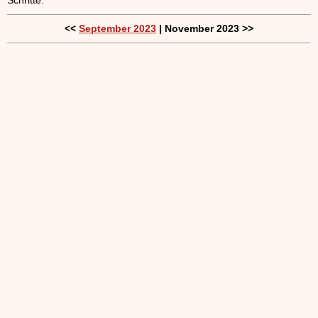
<<
September 2023
| November 2023 >>