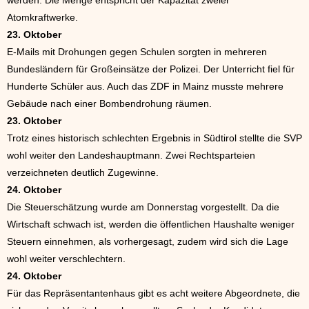
Atomkraftwerke.
23. Oktober
E-Mails mit Drohungen gegen Schulen sorgten in mehreren
Bundesländern für Großeinsätze der Polizei. Der Unterricht fiel für
Hunderte Schüler aus. Auch das ZDF in Mainz musste mehrere
Gebäude nach einer Bombendrohung räumen.
23. Oktober
Trotz eines historisch schlechten Ergebnis in Südtirol stellte die SVP
wohl weiter den Landeshauptmann. Zwei Rechtsparteien
verzeichneten deutlich Zugewinne.
24. Oktober
Die Steuerschätzung wurde am Donnerstag vorgestellt. Da die
Wirtschaft schwach ist, werden die öffentlichen Haushalte weniger
Steuern einnehmen, als vorhergesagt, zudem wird sich die Lage
wohl weiter verschlechtern.
24. Oktober
Für das Repräsentantenhaus gibt es acht weitere Abgeordnete, die