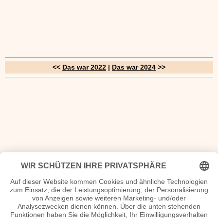
<<
Das war 2022
|
Das war 2024
>>