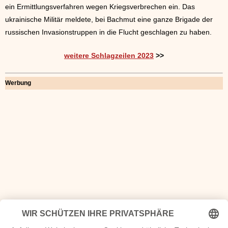
ein Ermittlungsverfahren wegen Kriegsverbrechen ein. Das
ukrainische Militär meldete, bei Bachmut eine ganze Brigade der
russischen Invasionstruppen in die Flucht geschlagen zu haben.
weitere Schlagzeilen 2023
>>
Werbung