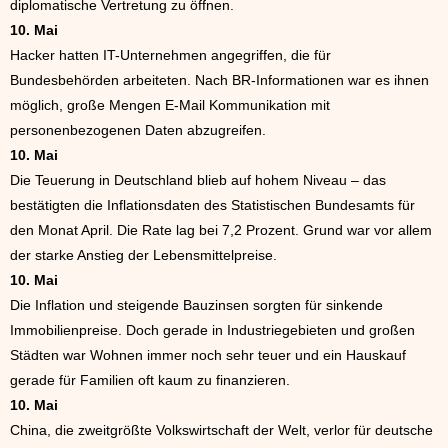
diplomatische Vertretung zu öffnen.
10. Mai
Hacker hatten IT-Unternehmen angegriffen, die für
Bundesbehörden arbeiteten. Nach BR-Informationen war es ihnen
möglich, große Mengen E-Mail Kommunikation mit
personenbezogenen Daten abzugreifen.
10. Mai
Die Teuerung in Deutschland blieb auf hohem Niveau – das
bestätigten die Inflationsdaten des Statistischen Bundesamts für
den Monat April. Die Rate lag bei 7,2 Prozent. Grund war vor allem
der starke Anstieg der Lebensmittelpreise.
10. Mai
Die Inflation und steigende Bauzinsen sorgten für sinkende
Immobilienpreise. Doch gerade in Industriegebieten und großen
Städten war Wohnen immer noch sehr teuer und ein Hauskauf
gerade für Familien oft kaum zu finanzieren.
10. Mai
China, die zweitgrößte Volkswirtschaft der Welt, verlor für deutsche