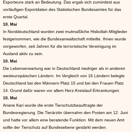
Exporteure stark an Bedeutung. Das ergab sich zumindest aus
vorläufigen Exportdaten des Statistischen Bundesamtes für das
erste Quartal.
10. Mai
In Norddeutschland wurden zwei mutmaßliche Hisbollah-Mitglieder
festgenommen, wie die Bundesanwaltschaft mitteilte. Ihnen wurde
vorgeworfen, seit Jahren für die terroristische Vereinigung im
Ausland aktiv zu sein.
10. Mai
Die Lebenserwartung war in Deutschland niedriger als in anderen
westeuropäischen Ländern. Im Vergleich von 16 Ländern belegte
Deutschland bei den Männern Platz 15 und bei den Frauen Platz
14. Grund dafür waren vor allem Herz-Kreislauf-Erkrankungen.
10. Mai
Ariane Kari wurde die erste Tierschutzbeauftragte der
Bundesregierung. Die Tierärztin übernahm den Posten am 12. Juni
und hatte vor allem eine beratende Funktion. Mit dem neuen Amt
sollte der Tierschutz auf Bundesebene gestärkt werden.