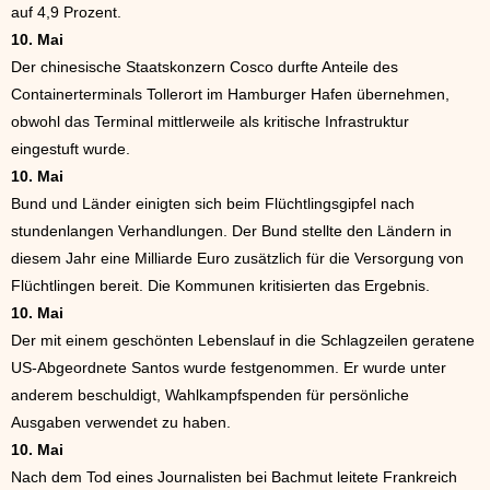
auf 4,9 Prozent.
10. Mai
Der chinesische Staatskonzern Cosco durfte Anteile des
Containerterminals Tollerort im Hamburger Hafen übernehmen,
obwohl das Terminal mittlerweile als kritische Infrastruktur
eingestuft wurde.
10. Mai
Bund und Länder einigten sich beim Flüchtlingsgipfel nach
stundenlangen Verhandlungen. Der Bund stellte den Ländern in
diesem Jahr eine Milliarde Euro zusätzlich für die Versorgung von
Flüchtlingen bereit. Die Kommunen kritisierten das Ergebnis.
10. Mai
Der mit einem geschönten Lebenslauf in die Schlagzeilen geratene
US-Abgeordnete Santos wurde festgenommen. Er wurde unter
anderem beschuldigt, Wahlkampfspenden für persönliche
Ausgaben verwendet zu haben.
10. Mai
Nach dem Tod eines Journalisten bei Bachmut leitete Frankreich