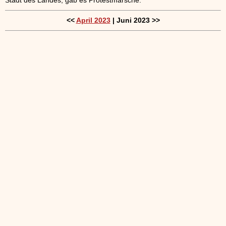
<<
April 2023
| Juni 2023 >>