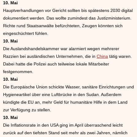
10. Mai
Hauptverhandlungen vor Gericht sollten bis spätestens 2030 digital
dokumentiert werden. Das wollte zumindest das Justizministerium.
Richte rund Staatsanwälte befürchteten, Zeugen könnten sich
eingeschüchtert fühlen.
10. Mai
Die Auslandshandelskammer war alarmiert wegen mehrerer
Razzien bei ausländischen Unternehmen, die in
China
tätig waren.
Dabei hatte die Polizei auch teilweise lokale Mitarbeiter
festgenommen.
10. Mai
Die Europäische Union schickte Wasser, sanitäre Einrichtungen und
Hygieneartikel über eine Luftbrücke in den Sudan. Außerdem
kündigte die EU an, mehr Geld für humanitäre Hilfe in dem Land
zur Verfügung zu stellen.
10. Mai
Die Inflationsrate in den USA ging im April überraschend leicht
zurück auf den tiefsten Stand seit mehr als zwei Jahren, nämlich