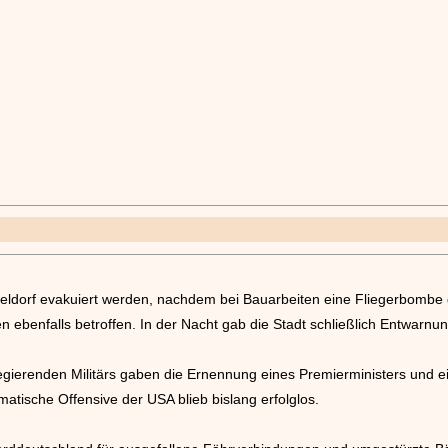
ldorf evakuiert werden, nachdem bei Bauarbeiten eine Fliegerbombe
ebenfalls betroffen. In der Nacht gab die Stadt schließlich Entwarnun
gierenden Militärs gaben die Ernennung eines Premierministers und
atische Offensive der USA blieb bislang erfolglos.