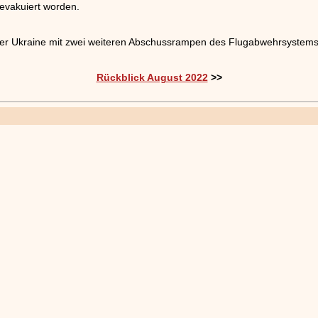
evakuiert worden.
er Ukraine mit zwei weiteren Abschussrampen des Flugabwehrsystems „P
Rückblick August 2022
>>