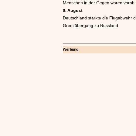
Menschen in der Gegen waren vorab 
9. August
Deutschland stärkte die Flugabwehr d
Grenzübergang zu Russland.
Werbung