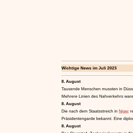
Wichtige News im Juli 2023
8. August
Tausende Menschen mussten in Düsse
Mehrere Linien des Nahverkehrs waren 
8. August
Die nach dem Staatsstreich in
Niger
re
Präsidentengarde bekannt. Eine diplom
8. August