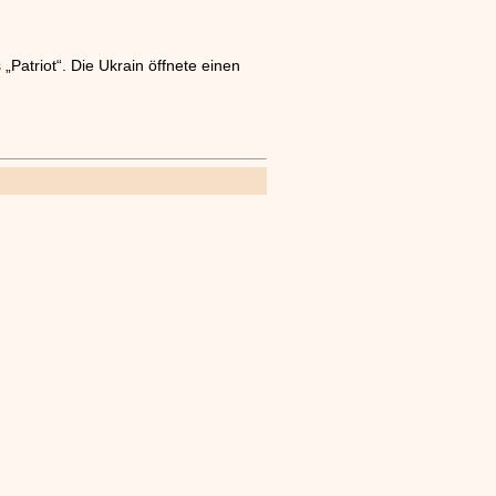
atriot“. Die Ukrain öffnete einen