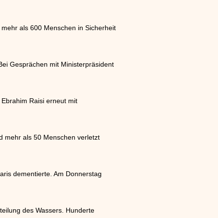
mehr als 600 Menschen in Sicherheit
ei Gesprächen mit Ministerpräsident
 Ebrahim Raisi erneut mit
nd mehr als 50 Menschen verletzt
Paris dementierte. Am Donnerstag
rteilung des Wassers. Hunderte