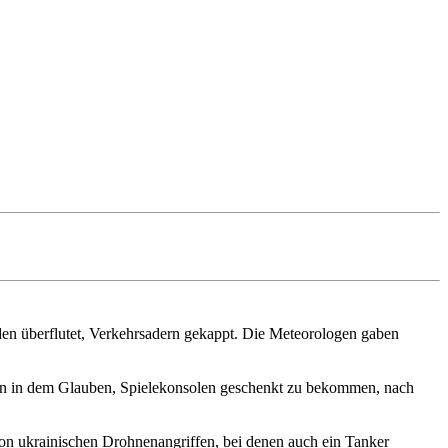
den überflutet, Verkehrsadern gekappt. Die Meteorologen gaben
ren in dem Glauben, Spielekonsolen geschenkt zu bekommen, nach
n ukrainischen Drohnenangriffen, bei denen auch ein Tanker