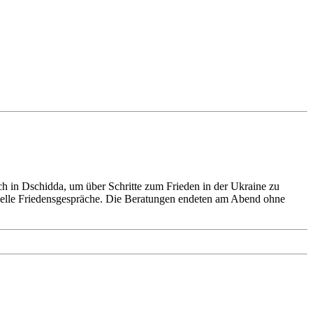
sich in Dschidda, um über Schritte zum Frieden in der Ukraine zu
uelle Friedensgespräche. Die Beratungen endeten am Abend ohne