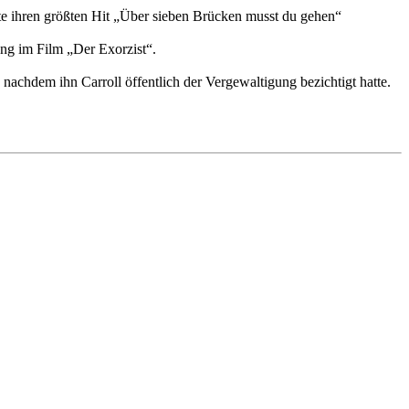
te ihren größten Hit „Über sieben Brücken musst du gehen“
ng im Film „Der Exorzist“.
nachdem ihn Carroll öffentlich der Vergewaltigung bezichtigt hatte.