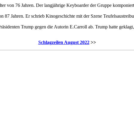
lter von 76 Jahren. Der langjährige Keyboarder der Gruppe komponier
n 87 Jahren. Er schrieb Kinogeschichte mit der Szene Teufelsaustreibu
sidenten Trump gegen die Autorin E.Carroll ab. Trump hatte geklagt, 
Schlagzeilen August 2022
>>