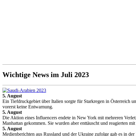
Wichtige News im Juli 2023
5. August
Ein Tiefdruckgebiet über Italien sorgte für Starkregen in Österreic
vorerst keine Entwarnung.
5. August
Die Aktion eines Influencers endete in New York mit mehreren Ver
Manhattan gekommen. Sie wurden aber enttäuscht und reagierten mit
5. August
Medienberichten aus Russland und der Ukraine zufolge gab es in de