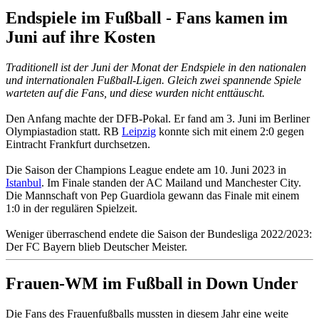
Endspiele im Fußball - Fans kamen im
Juni auf ihre Kosten
Traditionell ist der Juni der Monat der Endspiele in den nationalen
und internationalen Fußball-Ligen. Gleich zwei spannende Spiele
warteten auf die Fans, und diese wurden nicht enttäuscht.
Den Anfang machte der DFB-Pokal. Er fand am 3. Juni im Berliner
Olympiastadion statt. RB
Leipzig
konnte sich mit einem 2:0 gegen
Eintracht Frankfurt durchsetzen.
Die Saison der Champions League endete am 10. Juni 2023 in
Istanbul
. Im Finale standen der AC Mailand und Manchester City.
Die Mannschaft von Pep Guardiola gewann das Finale mit einem
1:0 in der regulären Spielzeit.
Weniger überraschend endete die Saison der Bundesliga 2022/2023:
Der FC Bayern blieb Deutscher Meister.
Frauen-WM im Fußball in Down Under
Die Fans des Frauenfußballs mussten in diesem Jahr eine weite