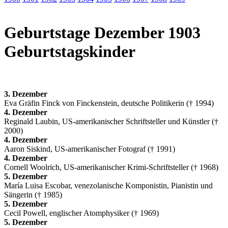
Geburtstage Dezember 1903
Geburtstagskinder
3. Dezember
Eva Gräfin Finck von Finckenstein, deutsche Politikerin († 1994)
4. Dezember
Reginald Laubin, US-amerikanischer Schriftsteller und Künstler (†
2000)
4. Dezember
Aaron Siskind, US-amerikanischer Fotograf († 1991)
4. Dezember
Cornell Woolrich, US-amerikanischer Krimi-Schriftsteller († 1968)
5. Dezember
María Luisa Escobar, venezolanische Komponistin, Pianistin und
Sängerin († 1985)
5. Dezember
Cecil Powell, englischer Atomphysiker († 1969)
5. Dezember