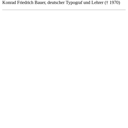
Konrad Friedrich Bauer, deutscher Typograf und Lehrer († 1970)