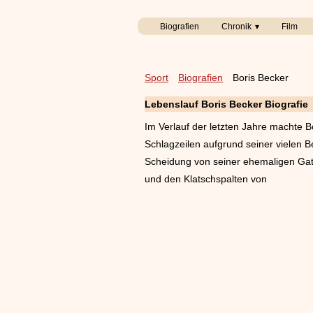
Biografien
Chronik
Film
Sport
Biografien
Boris Becker
Lebenslauf Boris Becker Biografie
Im Verlauf der letzten Jahre machte B
Schlagzeilen aufgrund seiner vielen 
Scheidung von seiner ehemaligen Gat
und den Klatschspalten von