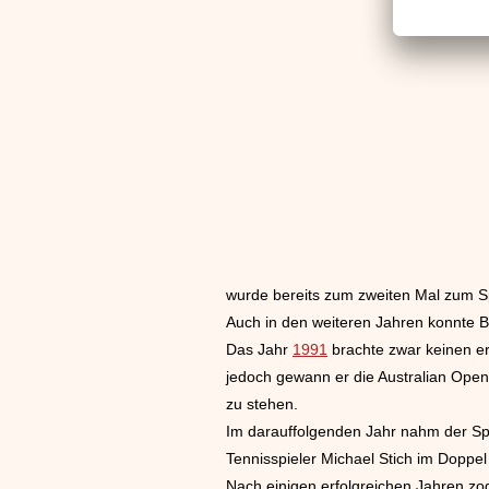
wurde bereits zum zweiten Mal zum Spi
Auch in den weiteren Jahren konnte B
Das Jahr
1991
brachte zwar keinen er
jedoch gewann er die Australian Open 
zu stehen.
Im darauffolgenden Jahr nahm der Sp
Tennisspieler Michael Stich im Doppel
Nach einigen erfolgreichen Jahren zo