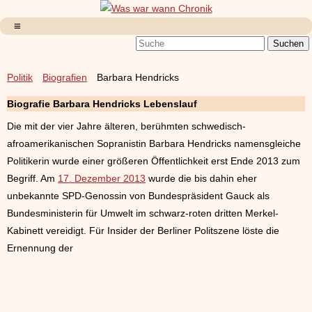
Politik
Biografien
Barbara Hendricks
Biografie Barbara Hendricks Lebenslauf
Die mit der vier Jahre älteren, berühmten schwedisch-
afroamerikanischen Sopranistin Barbara Hendricks namensgleiche
Politikerin wurde einer größeren Öffentlichkeit erst Ende 2013 zum
Begriff. Am
17. Dezember 2013
wurde die bis dahin eher
unbekannte SPD-Genossin von Bundespräsident Gauck als
Bundesministerin für Umwelt im schwarz-roten dritten Merkel-
Kabinett vereidigt. Für Insider der Berliner Politszene löste die
Ernennung der