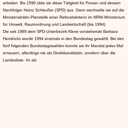
arbeiten. Bis 1990 übte sie diese Tätigkeit für Posser und dessen
Nachfolger Heinz Schleußer (SPD) aus. Dann wechselte sie auf die
Ministerialrätin-Planstelle einer Referatsleiterin im NRW-Ministerium
für Umwelt, Raumordnung und Landwirtschaft (bis 1994).
Die seit 1989 dem SPD-Unterbezirk Kleve vorstehende Barbara
Hendricks wurde 1994 erstmals in den Bundestag gewählt. Bei den
fünf folgenden Bundestagswahlen konnte sie ihr Mandat jedes Mal
erneuern, allerdings nie als Direktkandidatin, sondern über die
Landesliste. Im als