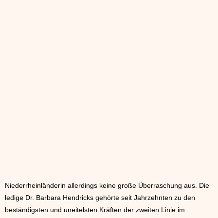
Niederrheinländerin allerdings keine große Überraschung aus. Die
ledige Dr. Barbara Hendricks gehörte seit Jahrzehnten zu den
beständigsten und uneitelsten Kräften der zweiten Linie im