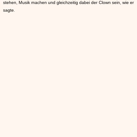
stehen, Musik machen und gleichzeitig dabei der Clown sein, wie er
sagte.