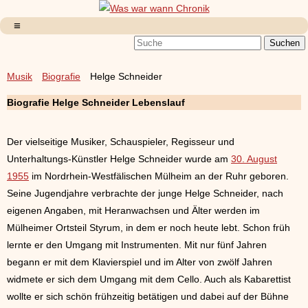
Musik
Biografie
Helge Schneider
Biografie Helge Schneider Lebenslauf
Der vielseitige Musiker, Schauspieler, Regisseur und
Unterhaltungs-Künstler Helge Schneider wurde am
30. August
1955
im Nordrhein-Westfälischen Mülheim an der Ruhr geboren.
Seine Jugendjahre verbrachte der junge Helge Schneider, nach
eigenen Angaben, mit Heranwachsen und Älter werden im
Mülheimer Ortsteil Styrum, in dem er noch heute lebt. Schon früh
lernte er den Umgang mit Instrumenten. Mit nur fünf Jahren
begann er mit dem Klavierspiel und im Alter von zwölf Jahren
widmete er sich dem Umgang mit dem Cello. Auch als Kabarettist
wollte er sich schön frühzeitig betätigen und dabei auf der Bühne