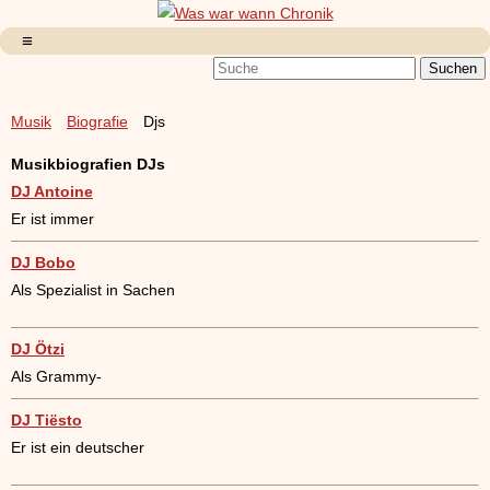
Musik
Biografie
Djs
Musikbiografien DJs
DJ Antoine
Er ist immer
DJ Bobo
Als Spezialist in Sachen
DJ Ötzi
Als Grammy-
DJ Tiësto
Er ist ein deutscher