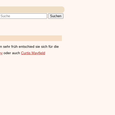
sehr früh entschied sie sich für die
ey
oder auch
Curtis Mayfield