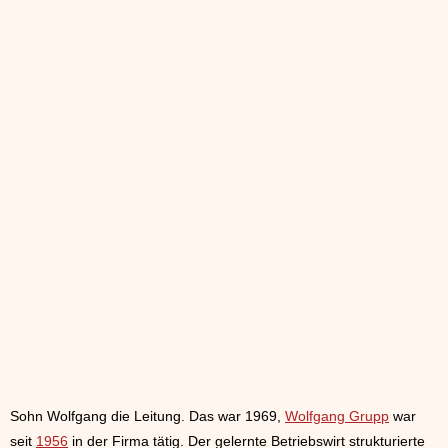
Sohn Wolfgang die Leitung. Das war 1969,
Wolfgang Grupp
war
seit
1956
in der Firma tätig. Der gelernte Betriebswirt strukturierte