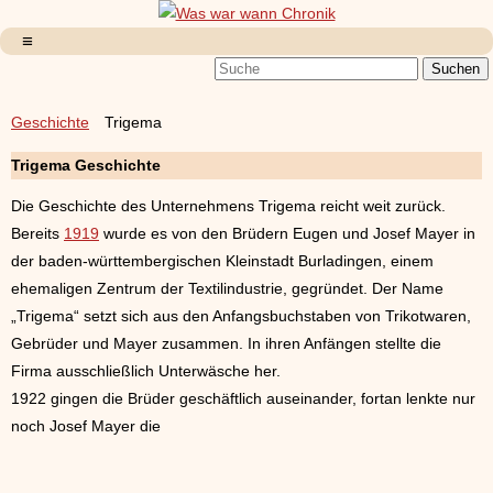
Geschichte
Trigema
Trigema Geschichte
Die Geschichte des Unternehmens Trigema reicht weit zurück.
Bereits
1919
wurde es von den Brüdern Eugen und Josef Mayer in
der baden-württembergischen Kleinstadt Burladingen, einem
ehemaligen Zentrum der Textilindustrie, gegründet. Der Name
„Trigema“ setzt sich aus den Anfangsbuchstaben von Trikotwaren,
Gebrüder und Mayer zusammen. In ihren Anfängen stellte die
Firma ausschließlich Unterwäsche her.
1922 gingen die Brüder geschäftlich auseinander, fortan lenkte nur
noch Josef Mayer die