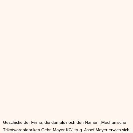
Geschicke der Firma, die damals noch den Namen „Mechanische
Trikotwarenfabriken Gebr. Mayer KG“ trug. Josef Mayer erwies sich