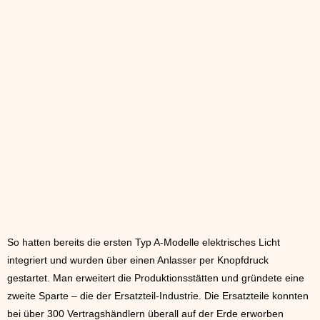
So hatten bereits die ersten Typ A-Modelle elektrisches Licht
integriert und wurden über einen Anlasser per Knopfdruck
gestartet. Man erweitert die Produktionsstätten und gründete eine
zweite Sparte – die der Ersatzteil-Industrie. Die Ersatzteile konnten
bei über 300 Vertragshändlern überall auf der Erde erworben