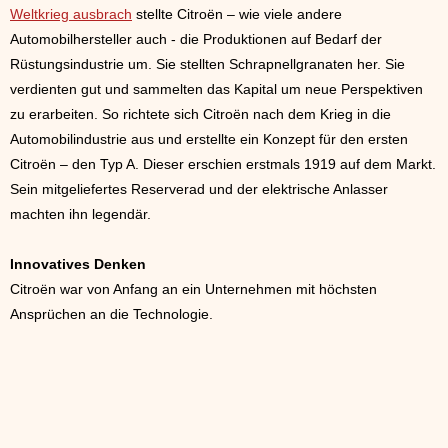
Weltkrieg ausbrach
stellte Citroën – wie viele andere
Automobilhersteller auch - die Produktionen auf Bedarf der
Rüstungsindustrie um. Sie stellten Schrapnellgranaten her. Sie
verdienten gut und sammelten das Kapital um neue Perspektiven
zu erarbeiten. So richtete sich Citroën nach dem Krieg in die
Automobilindustrie aus und erstellte ein Konzept für den ersten
Citroën – den Typ A. Dieser erschien erstmals 1919 auf dem Markt.
Sein mitgeliefertes Reserverad und der elektrische Anlasser
machten ihn legendär.
Innovatives Denken
Citroën war von Anfang an ein Unternehmen mit höchsten
Ansprüchen an die Technologie.