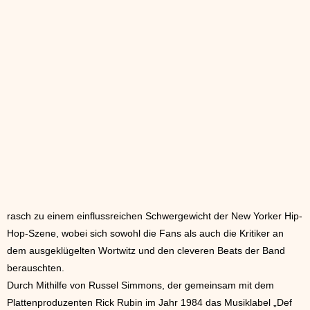
rasch zu einem einflussreichen Schwergewicht der New Yorker Hip-
Hop-Szene, wobei sich sowohl die Fans als auch die Kritiker an
dem ausgeklügelten Wortwitz und den cleveren Beats der Band
berauschten.
Durch Mithilfe von Russel Simmons, der gemeinsam mit dem
Plattenproduzenten Rick Rubin im Jahr 1984 das Musiklabel „Def