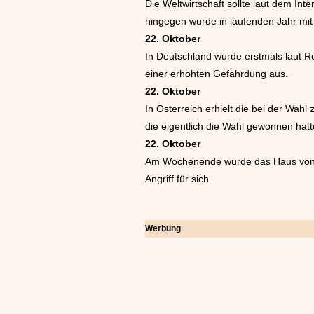
Die Weltwirtschaft sollte laut dem I
hingegen wurde in laufenden Jahr mit
22. Oktober
In Deutschland wurde erstmals laut Ro
einer erhöhten Gefährdung aus.
22. Oktober
In Österreich erhielt die bei der Wah
die eigentlich die Wahl gewonnen hatt
22. Oktober
Am Wochenende wurde das Haus von Isr
Angriff für sich.
Werbung