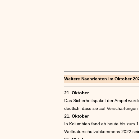
Weitere Nachrichten im Oktober 20
21. Oktober
Das Sicherheitspaket der Ampel wurde
deutlich, dass sie auf Verschärfungen
21. Oktober
In Kolumbien fand ab heute bis zum 1
Weltnaturschutzabkommens 2022 sei