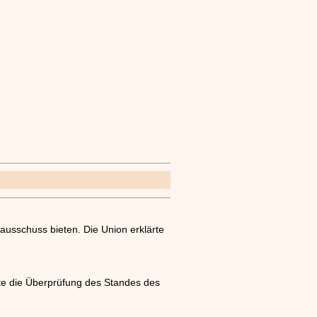
ausschuss bieten. Die Union erklärte
lte die Überprüfung des Standes des