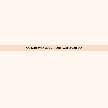
<<
Das war 2022
|
Das war 2025
>>