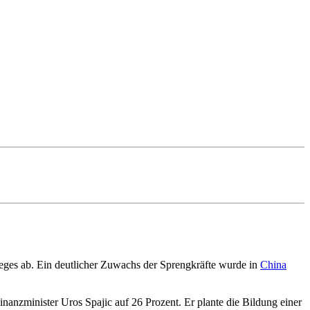
eges ab. Ein deutlicher Zuwachs der Sprengkräfte wurde in
China
nzminister Uros Spajic auf 26 Prozent. Er plante die Bildung einer