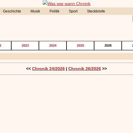
Geschichte
Musik
Politik
Sport
Steckbriefe
2
2023
2024
2025
2026
<<
Chronik 24/2026
|
Chronik 26/2026
>>