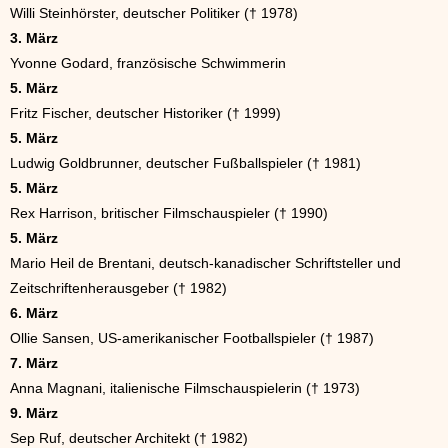
Willi Steinhörster, deutscher Politiker († 1978)
3. März
Yvonne Godard, französische Schwimmerin
5. März
Fritz Fischer, deutscher Historiker († 1999)
5. März
Ludwig Goldbrunner, deutscher Fußballspieler († 1981)
5. März
Rex Harrison, britischer Filmschauspieler († 1990)
5. März
Mario Heil de Brentani, deutsch-kanadischer Schriftsteller und
Zeitschriftenherausgeber († 1982)
6. März
Ollie Sansen, US-amerikanischer Footballspieler († 1987)
7. März
Anna Magnani, italienische Filmschauspielerin († 1973)
9. März
Sep Ruf, deutscher Architekt († 1982)