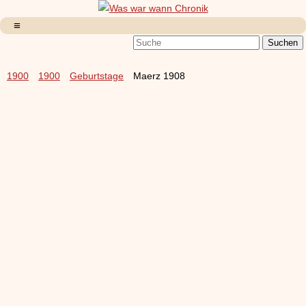
1900
1900
Geburtstage
Maerz 1908