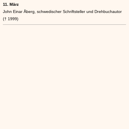
11. März
John Einar Åberg, schwedischer Schriftsteller und Drehbuchautor
(† 1999)