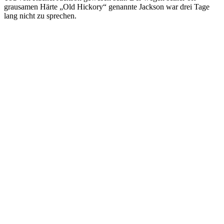
grausamen Härte „Old Hickory“ genannte Jackson war drei Tage
lang nicht zu sprechen.