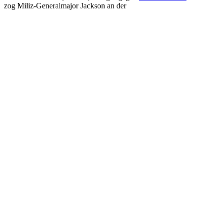
zog Miliz-Generalmajor Jackson an der