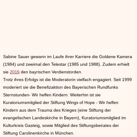
Sabine Sauer gewann im Laufe ihrer Karriere die Goldene Kamera
(1984) und zweimal den Telestar (1985 und 1988). Zudem erhielt
sie
2016
den bayrischen Verdienstorden.
Trotz ihres Erfolgs ist die Moderatorin vielfach engagiert. Seit 1999
moderiert sie die Benefizaktion des Bayerischen Rundfunks
Sternstunden- Wir helfen Kindern. Weiterhin ist sie
Kuratoriumsmitglied der Stiftung Wings of Hope - Wir helfen
Kindern aus dem Trauma des Krieges (eine Stiftung der
evangelischen Landeskirche in Bayern), Kuratoriumsmitglied im
Kulturkreis Gasteig, sowie Mitglied des Stiftungsbeirates der
Stiftung Carolinenkirche in München.