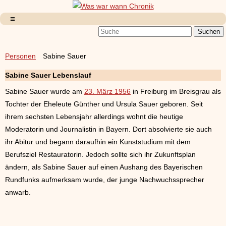
Personen
Sabine Sauer
Sabine Sauer Lebenslauf
Sabine Sauer wurde am
23. März 1956
in Freiburg im Breisgrau als
Tochter der Eheleute Günther und Ursula Sauer geboren. Seit
ihrem sechsten Lebensjahr allerdings wohnt die heutige
Moderatorin und Journalistin in Bayern. Dort absolvierte sie auch
ihr Abitur und begann daraufhin ein Kunststudium mit dem
Berufsziel Restauratorin. Jedoch sollte sich ihr Zukunftsplan
ändern, als Sabine Sauer auf einen Aushang des Bayerischen
Rundfunks aufmerksam wurde, der junge Nachwuchssprecher
anwarb.