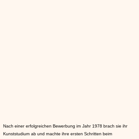
Nach einer erfolgreichen Bewerbung im Jahr 1978 brach sie ihr
Kunststudium ab und machte ihre ersten Schritten beim