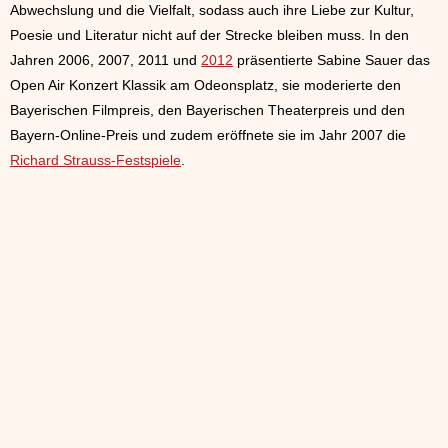
Abwechslung und die Vielfalt, sodass auch ihre Liebe zur Kultur,
Poesie und Literatur nicht auf der Strecke bleiben muss. In den
Jahren 2006, 2007, 2011 und
2012
präsentierte Sabine Sauer das
Open Air Konzert Klassik am Odeonsplatz, sie moderierte den
Bayerischen Filmpreis, den Bayerischen Theaterpreis und den
Bayern-Online-Preis und zudem eröffnete sie im Jahr 2007 die
Richard Strauss-Festspiele
.