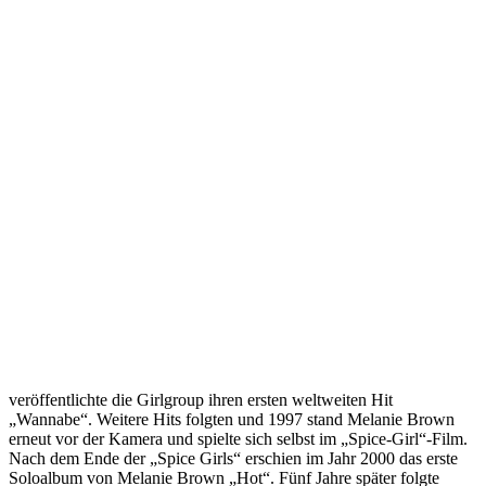
veröffentlichte die Girlgroup ihren ersten weltweiten Hit
„Wannabe“. Weitere Hits folgten und 1997 stand Melanie Brown
erneut vor der Kamera und spielte sich selbst im „Spice-Girl“-Film.
Nach dem Ende der „Spice Girls“ erschien im Jahr 2000 das erste
Soloalbum von Melanie Brown „Hot“. Fünf Jahre später folgte