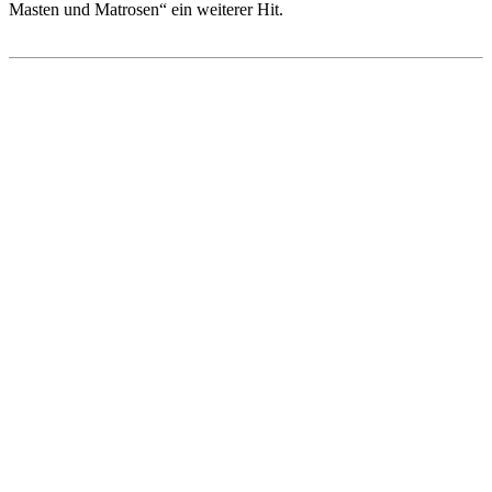
Masten und Matrosen“ ein weiterer Hit.