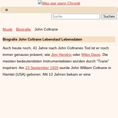
Musik
Biografie
John Coltrane
Biografie
John Coltrane Lebenslauf Lebensdaten
Auch heute noch, 41 Jahre nach John Coltranes Tod ist er noch
immer genauso präsent, wie
Jimi Hendrix
oder
Miles Davis
. Die
meisten bedeutendsten Instrumentalisten wurden durch "Trane"
inspiriert. Am
23.September 1926
wurde John William Coltrane in
Hamlet (USA) geboren. Mit 12 Jahren bekam er eine