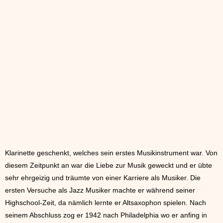
Klarinette geschenkt, welches sein erstes Musikinstrument war. Von
diesem Zeitpunkt an war die Liebe zur Musik geweckt und er übte
sehr ehrgeizig und träumte von einer Karriere als Musiker. Die
ersten Versuche als Jazz Musiker machte er während seiner
Highschool-Zeit, da nämlich lernte er Altsaxophon spielen. Nach
seinem Abschluss zog er 1942 nach Philadelphia wo er anfing in