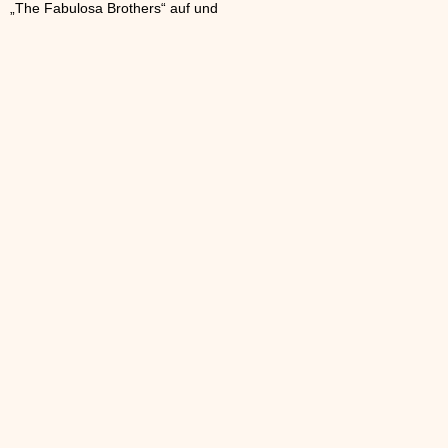
„The Fabulosa Brothers“ auf und