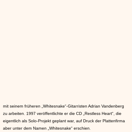
mit seinem früheren „Whitesnake“-Gitarristen Adrian Vandenberg
zu arbeiten. 1997 veröffentlichte er die CD „Restless Heart“, die
eigentlich als Solo-Projekt geplant war, auf Druck der Plattenfirma
aber unter dem Namen „Whitesnake“ erschien.