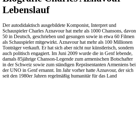
Lebenslauf
Der autodidaktisch ausgebildete Komponist, Interpret und
Schauspieler Charles Aznavour hat mehr als 1000 Chansons, davon
50 in Deutsch, geschrieben und gesungen sowie in etwa 60 Filmen
als Schauspieler mitgewirkt. Aznavour hat mehr als 100 Millionen
Tonträger verkauft. Er hat sich aber nicht nur künstlerisch, sondern
auch politisch engagiert. Im Juni 2009 wurde die in Genf lebende,
damals 85jährige Chanson-Legende zum armenischen Botschafter
in der Schweiz sowie zum ständigen Repräsentanten Armeniens bei
der UNO in Genf ernannt. Im Jahr vorher hatte Aznavour, der sich
seit den 1980er Jahren regelmäßig humanitär für das Land